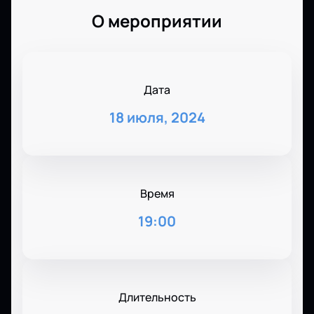
О мероприятии
Дата
18 июля, 2024
Время
19:00
Длительность