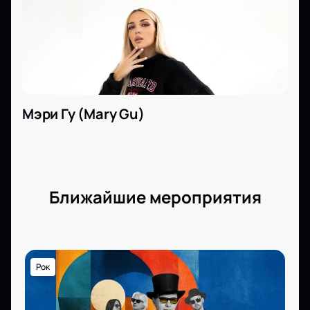
Мэри Гу (Mary Gu)
Ближайшие мероприятия
Рок