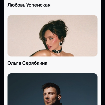
Любовь Успенская
Ольга Серябкина