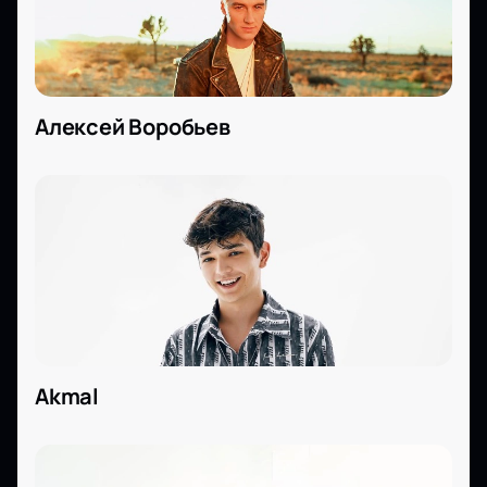
Алексей Воробьев
Akmal