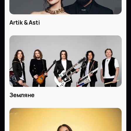
Artik & Asti
Земляне