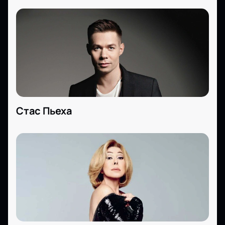
Стас Пьеха