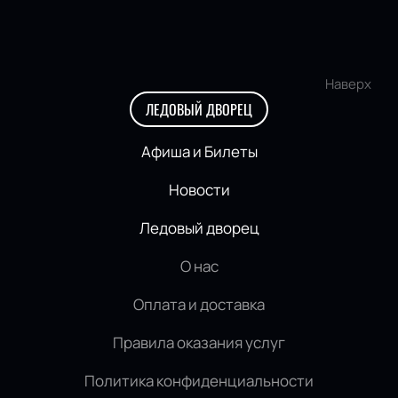
Наверх
ЛЕДОВЫЙ ДВОРЕЦ
Афиша и Билеты
Новости
Ледовый дворец
О нас
Оплата и доставка
Правила оказания услуг
Политика конфиденциальности