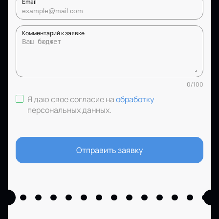
Email
Комментарий к заявке
0
/
100
Я даю свое согласие на
обработку
персональных данных
.
Отправить заявку