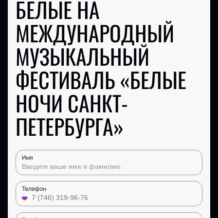
БЕЛЫЕ НА
МЕЖДУНАРОДНЫЙ
МУЗЫКАЛЬНЫЙ
ФЕСТИВАЛЬ «БЕЛЫЕ
НОЧИ САНКТ-
ПЕТЕРБУРГА»
Имя
Телефон