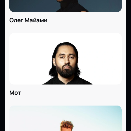
Олег Майами
Мот