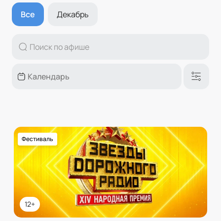
Все
Декабрь
Фестиваль
12+