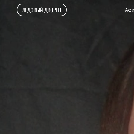
ЛЕДОВЫЙ ДВОРЕЦ
Афи