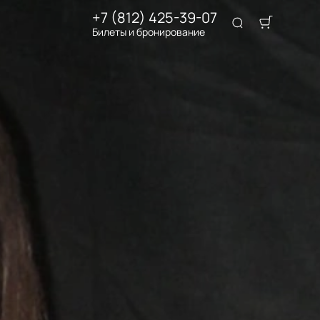
+7 (812) 425-39-07
Билеты и бронирование