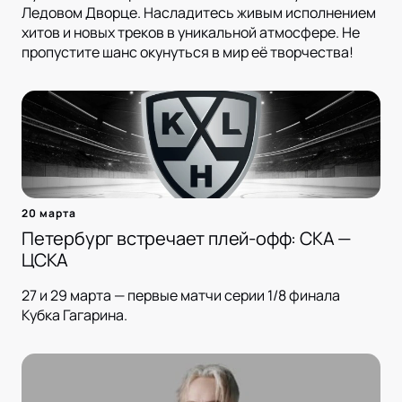
Ледовом Дворце. Насладитесь живым исполнением
хитов и новых треков в уникальной атмосфере. Не
пропустите шанс окунуться в мир её творчества!
20 марта
Петербург встречает плей-офф: СКА —
ЦСКА
27 и 29 марта — первые матчи серии 1/8 финала
Кубка Гагарина.