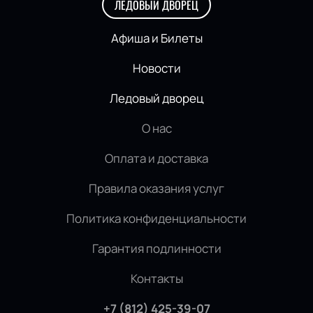
ЛЕДОВЫЙ ДВОРЕЦ
Афиша и Билеты
Новости
Ледовый дворец
О нас
Оплата и доставка
Правила оказания услуг
Политика конфиденциальности
Гарантия подлинности
Контакты
+7 (812) 425-39-07