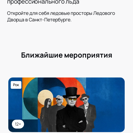
профессионального льда
Откройте для себя ледовые просторы Ледового
Дворца в Санкт-Петербурге.
Ближайшие мероприятия
Рок
12+