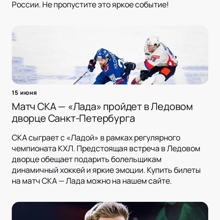
России. Не пропустите это яркое событие!
15 июня
Матч СКА — «Лада» пройдет в Ледовом
дворце Санкт-Петербурга
СКА сыграет с «Ладой» в рамках регулярного
чемпионата КХЛ. Предстоящая встреча в Ледовом
дворце обещает подарить болельщикам
динамичный хоккей и яркие эмоции. Купить билеты
на матч СКА — Лада можно на нашем сайте.