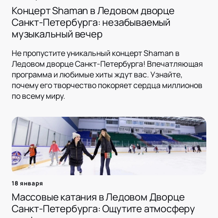
Концерт Shaman в Ледовом дворце
Санкт-Петербурга: незабываемый
музыкальный вечер
Не пропустите уникальный концерт Shaman в
Ледовом дворце Санкт-Петербурга! Впечатляющая
программа и любимые хиты ждут вас. Узнайте,
почему его творчество покоряет сердца миллионов
по всему миру.
18 января
Массовые катания в Ледовом Дворце
Санкт-Петербурга: Ощутите атмосферу