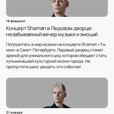
16 февраля
Концерт Shaman в Ледовом дворце:
незабываемый вечер музыки и эмоций
Погрузитесь в мир музыки на концерте Shaman «Ты
моя» в Санкт-Петербурге. Ледовый дворец станет
ареной для уникального шоу, которое обещает стать
кульминацией культурной жизни города. Не
пропустите шанс увидеть это событие!
31 января