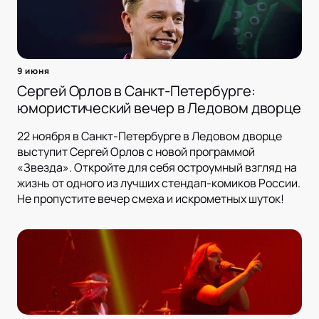
9 июня
Сергей Орлов в Санкт-Петербурге:
юмористический вечер в Ледовом дворце
22 ноября в Санкт-Петербурге в Ледовом дворце
выступит Сергей Орлов с новой программой
«Звезда». Откройте для себя остроумный взгляд на
жизнь от одного из лучших стендап-комиков России.
Не пропустите вечер смеха и искрометных шуток!