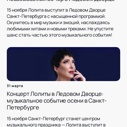
15 ноября Лолита выступит в Ледовом Дворце
Санкт-Петербурга с насыщенной программой.
Окунитесь в мир музыки и эмоций, наслаждаясь
любимыми хитами и новыми треками. Не упустите
шанс стать частью этого музыкального события!
31 марта
Концерт Лолиты в Ледовом Дворце:
музыкальное событие осени в Санкт-
Петербурге
15 ноября Санкт-Петербург станет центром
музыкального праздника — Лолита выступит в