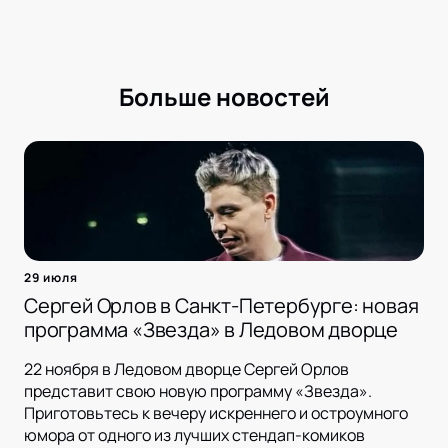
Больше новостей
29 июля
Сергей Орлов в Санкт-Петербурге: новая
программа «Звезда» в Ледовом дворце
22 ноября в Ледовом дворце Сергей Орлов
представит свою новую программу «Звезда».
Приготовьтесь к вечеру искреннего и остроумного
юмора от одного из лучших стендап-комиков