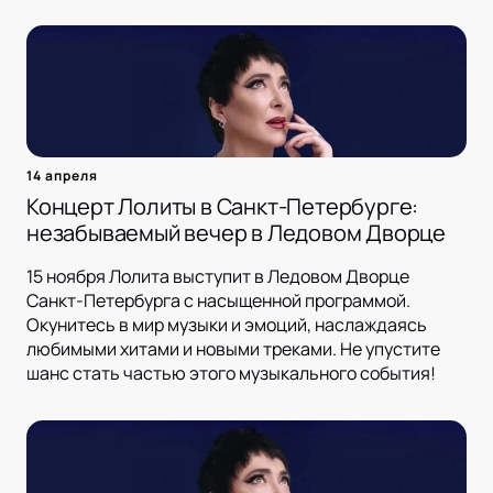
14 апреля
Концерт Лолиты в Санкт-Петербурге:
незабываемый вечер в Ледовом Дворце
15 ноября Лолита выступит в Ледовом Дворце
Санкт-Петербурга с насыщенной программой.
Окунитесь в мир музыки и эмоций, наслаждаясь
любимыми хитами и новыми треками. Не упустите
шанс стать частью этого музыкального события!