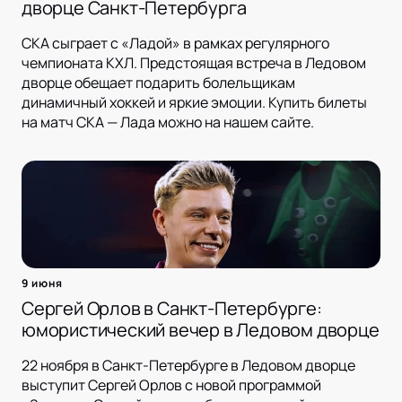
дворце Санкт-Петербурга
СКА сыграет с «Ладой» в рамках регулярного
чемпионата КХЛ. Предстоящая встреча в Ледовом
дворце обещает подарить болельщикам
динамичный хоккей и яркие эмоции. Купить билеты
на матч СКА — Лада можно на нашем сайте.
9 июня
Сергей Орлов в Санкт-Петербурге:
юмористический вечер в Ледовом дворце
22 ноября в Санкт-Петербурге в Ледовом дворце
выступит Сергей Орлов с новой программой