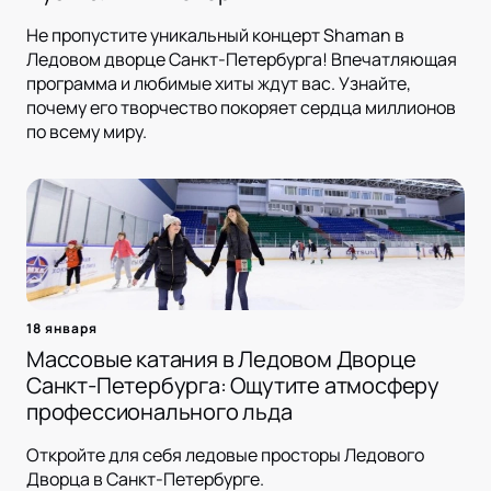
Не пропустите уникальный концерт Shaman в
Ледовом дворце Санкт-Петербурга! Впечатляющая
программа и любимые хиты ждут вас. Узнайте,
почему его творчество покоряет сердца миллионов
по всему миру.
18 января
Массовые катания в Ледовом Дворце
Санкт-Петербурга: Ощутите атмосферу
профессионального льда
Откройте для себя ледовые просторы Ледового
Дворца в Санкт-Петербурге.