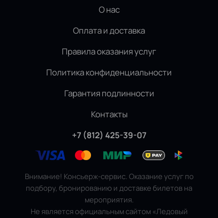
О нас
Оплата и доставка
Правила оказания услуг
Политика конфиденциальности
Гарантия подлинности
Контакты
+7 (812) 425-39-07
Внимание! Консьерж-сервис. Оказание услуг по
подбору, бронированию и доставке билетов на
мероприятия.
Не является официальным сайтом «Ледовый