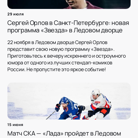
29 июля
Сергей Орлов в Санкт-Петербурге: новая
программа «Звезда» в Ледовом дворце
22 ноября в Ледовом дворце Сергей Орлов
представит свою новую программу «Звезда».
Приготовьтесь к вечеру искреннего и остроумного
юмора от одного из лучших стендап-комиков
России. Не пропустите это яркое событие!
15 июня
Матч СКА — «Лада» пройдет в Ледовом