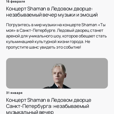
16 февраля
Концерт Shaman в Ледовом дворце:
незабываемый вечер музыки и эмоций
Погрузитесь в мир музыки на концерте Shaman «Ты
моя» в Санкт-Петербурге. Ледовый дворец станет
ареной для уникального шоу, которое обещает стать
кульминацией культурной жизни города. Не
пропустите шанс увидеть это событие!
31 января
Концерт Shaman в Ледовом дворце
Санкт-Петербурга: незабываемый
музыкальный вечер