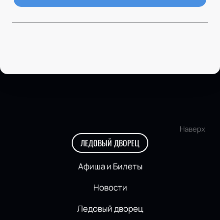
Наверх
ЛЕДОВЫЙ ДВОРЕЦ
Афиша и Билеты
Новости
Ледовый дворец