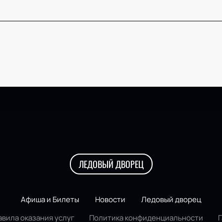
ЛЕДОВЫЙ ДВОРЕЦ
Афиша и Билеты
Новости
Ледовый дворец
авила оказания услуг
Политика конфиденциальности