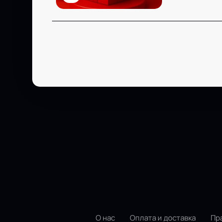
О нас
Оплата и доставка
Пр