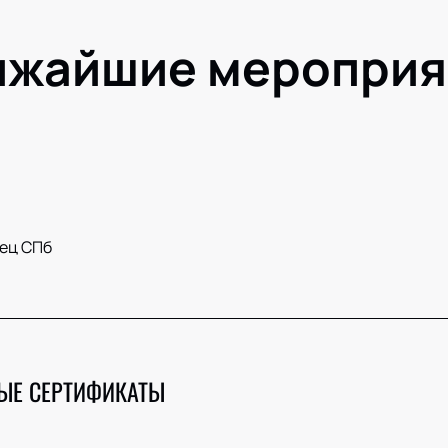
ижайшие мероприя
ец СПб
ЫЕ СЕРТИФИКАТЫ