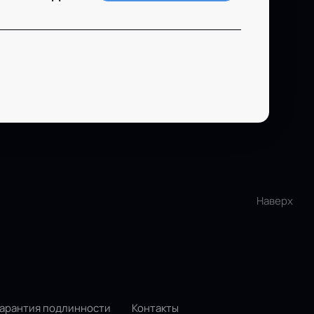
Наверх
Гарантия подлинности
Контакты