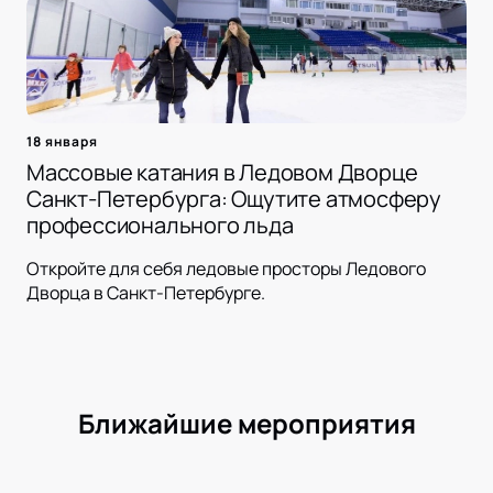
18 января
Массовые катания в Ледовом Дворце
Санкт-Петербурга: Ощутите атмосферу
профессионального льда
Откройте для себя ледовые просторы Ледового
Дворца в Санкт-Петербурге.
Ближайшие мероприятия