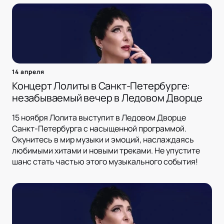
14 апреля
Концерт Лолиты в Санкт-Петербурге:
незабываемый вечер в Ледовом Дворце
15 ноября Лолита выступит в Ледовом Дворце
Санкт-Петербурга с насыщенной программой.
Окунитесь в мир музыки и эмоций, наслаждаясь
любимыми хитами и новыми треками. Не упустите
шанс стать частью этого музыкального события!