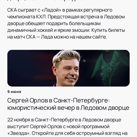
СКА сыграет с «Ладой» в рамках регулярного
чемпионата КХЛ. Предстоящая встреча в Ледовом
дворце обещает подарить болельщикам
динамичный хоккей и яркие эмоции. Купить билеты
на матч СКА — Лада можно на нашем сайте.
9 июня
Сергей Орлов в Санкт-Петербурге:
юмористический вечер в Ледовом дворце
22 ноября в Санкт-Петербурге в Ледовом дворце
выступит Сергей Орлов с новой программой
«Звезда». Откройте для себя остроумный взгляд на