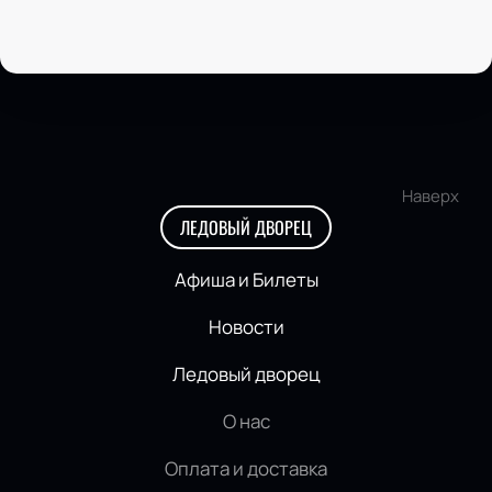
Наверх
ЛЕДОВЫЙ ДВОРЕЦ
Афиша и Билеты
Новости
Ледовый дворец
О нас
Оплата и доставка