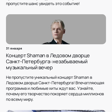
пропустите шанс увидеть это событие!
31 января
Концерт Shaman в Ледовом дворце
Санкт-Петербурга: незабываемый
музыкальный вечер
Не пропустите уникальный концерт Shaman в
Ледовом дворце Санкт-Петербурга! Впечатляющая
программа и любимые хиты ждут вас. Узнайте,
почему его творчество покоряет сердца миллионов
по всему миру.