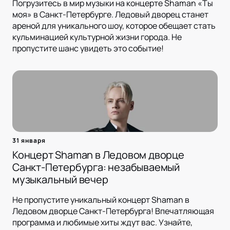
Погрузитесь в мир музыки на концерте Shaman «Ты
моя» в Санкт-Петербурге. Ледовый дворец станет
ареной для уникального шоу, которое обещает стать
кульминацией культурной жизни города. Не
пропустите шанс увидеть это событие!
31 января
Концерт Shaman в Ледовом дворце
Санкт-Петербурга: незабываемый
музыкальный вечер
Не пропустите уникальный концерт Shaman в
Ледовом дворце Санкт-Петербурга! Впечатляющая
программа и любимые хиты ждут вас. Узнайте,