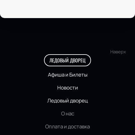
Наверх
ЛЕДОВЫЙ ДВОРЕЦ
Афиша и Билеты
Новости
Ледовый дворец
О нас
Оплата и доставка