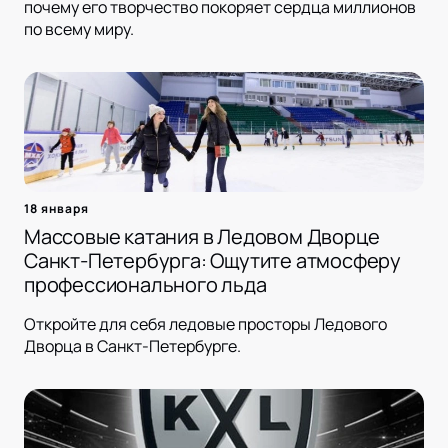
почему его творчество покоряет сердца миллионов
по всему миру.
18 января
Массовые катания в Ледовом Дворце
Санкт-Петербурга: Ощутите атмосферу
профессионального льда
Откройте для себя ледовые просторы Ледового
Дворца в Санкт-Петербурге.