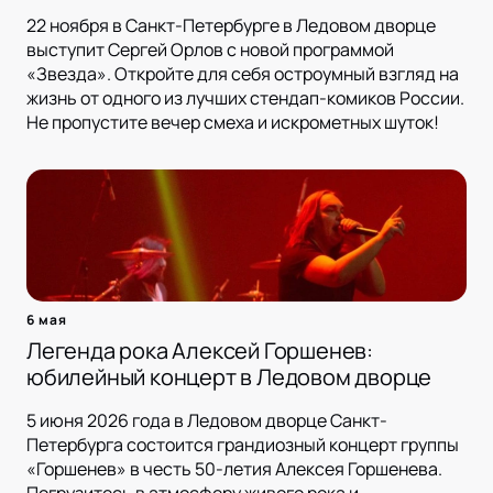
22 ноября в Санкт-Петербурге в Ледовом дворце
выступит Сергей Орлов с новой программой
«Звезда». Откройте для себя остроумный взгляд на
жизнь от одного из лучших стендап-комиков России.
Не пропустите вечер смеха и искрометных шуток!
6 мая
Легенда рока Алексей Горшенев:
юбилейный концерт в Ледовом дворце
5 июня 2026 года в Ледовом дворце Санкт-
Петербурга состоится грандиозный концерт группы
«Горшенев» в честь 50-летия Алексея Горшенева.