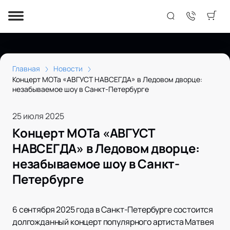
Главная
Новости
Концерт МОТа «АВГУСТ НАВСЕГДА» в Ледовом дворце:
незабываемое шоу в Санкт-Петербурге
25 июля 2025
Концерт МОТа «АВГУСТ
НАВСЕГДА» в Ледовом дворце:
незабываемое шоу в Санкт-
Петербурге
6 сентября 2025 года в Санкт-Петербурге состоится
долгожданный концерт популярного артиста Матвея