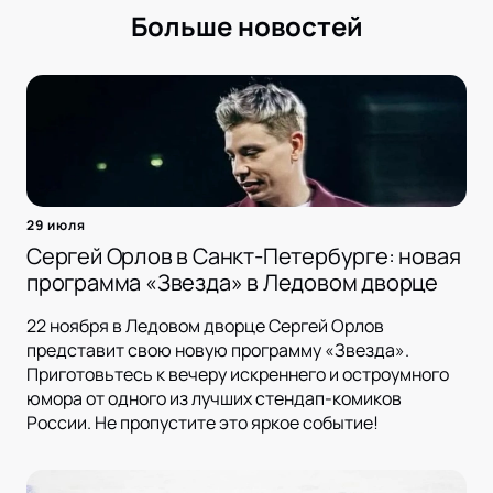
Больше новостей
29 июля
Сергей Орлов в Санкт-Петербурге: новая
программа «Звезда» в Ледовом дворце
22 ноября в Ледовом дворце Сергей Орлов
представит свою новую программу «Звезда».
Приготовьтесь к вечеру искреннего и остроумного
юмора от одного из лучших стендап-комиков
России. Не пропустите это яркое событие!