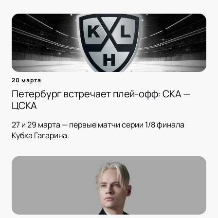
20 марта
Петербург встречает плей-офф: СКА —
ЦСКА
27 и 29 марта — первые матчи серии 1/8 финала
Кубка Гагарина.