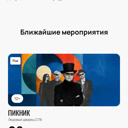
Ближайшие мероприятия
Рок
12+
ПИКНИК
Ледовый дворец СПб