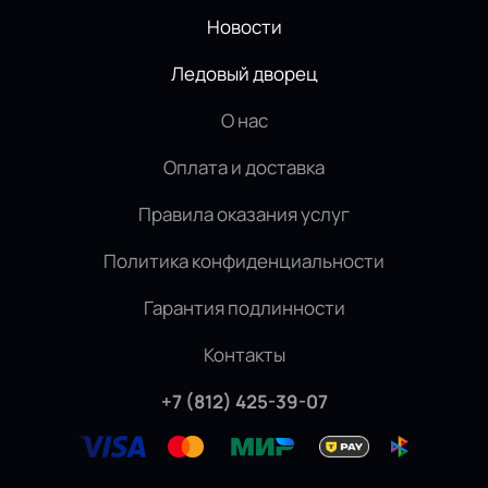
Новости
Ледовый дворец
О нас
Оплата и доставка
Правила оказания услуг
Политика конфиденциальности
Гарантия подлинности
Контакты
+7 (812) 425-39-07