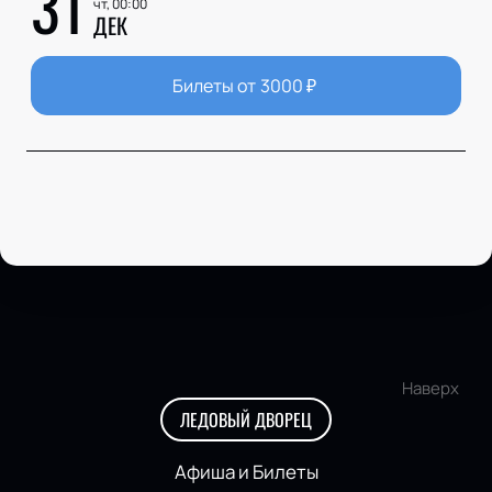
31
чт, 00:00
ДЕК
Билеты от
3000
₽
Наверх
ЛЕДОВЫЙ ДВОРЕЦ
Афиша и Билеты