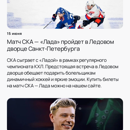
15 июня
Матч СКА — «Лада» пройдет в Ледовом
дворце Санкт-Петербурга
СКА сыграет с «Ладой» в рамках регулярного
чемпионата КХЛ. Предстоящая встреча в Ледовом
дворце обещает подарить болельщикам
динамичный хоккей и яркие эмоции. Купить билеты
на матч СКА — Лада можно на нашем сайте.