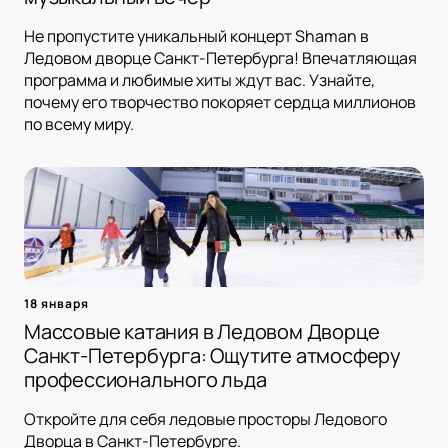
Не пропустите уникальный концерт Shaman в
Ледовом дворце Санкт-Петербурга! Впечатляющая
программа и любимые хиты ждут вас. Узнайте,
почему его творчество покоряет сердца миллионов
по всему миру.
18 января
Массовые катания в Ледовом Дворце
Санкт-Петербурга: Ощутите атмосферу
профессионального льда
Откройте для себя ледовые просторы Ледового
Дворца в Санкт-Петербурге.