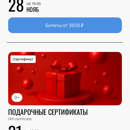
28
сб, 19:00
НОЯБ
Билеты от
3600
₽
Сертификат
0+
ПОДАРОЧНЫЕ СЕРТИФИКАТЫ
Gift certificate