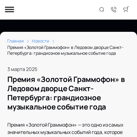
Главная
Новости
Премия «Золотой Граммофон» в Ледовом дворце Санкт-
Петербурга: грандиозное музыкальное событие года
3 марта 2025
Премия «Золотой Граммофон» в
Ледовом дворце Санкт-
Петербурга: грандиозное
музыкальное событие года
Премия «Золотой Граммофон» — это одно из самых
значительных музыкальных событий года, которое