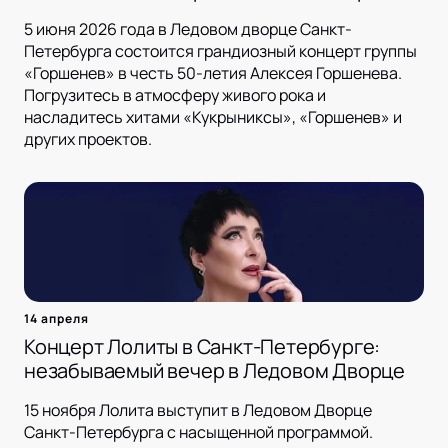
5 июня 2026 года в Ледовом дворце Санкт-
Петербурга состоится грандиозный концерт группы
«Горшенев» в честь 50-летия Алексея Горшенева.
Погрузитесь в атмосферу живого рока и
насладитесь хитами «Кукрыниксы», «Горшенев» и
других проектов.
14 апреля
Концерт Лолиты в Санкт-Петербурге:
незабываемый вечер в Ледовом Дворце
15 ноября Лолита выступит в Ледовом Дворце
Санкт-Петербурга с насыщенной программой.