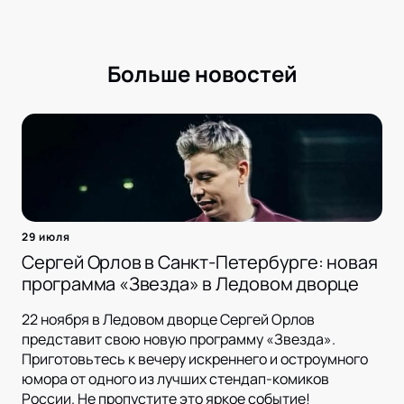
Больше новостей
29 июля
Сергей Орлов в Санкт-Петербурге: новая
программа «Звезда» в Ледовом дворце
22 ноября в Ледовом дворце Сергей Орлов
представит свою новую программу «Звезда».
Приготовьтесь к вечеру искреннего и остроумного
юмора от одного из лучших стендап-комиков
России. Не пропустите это яркое событие!