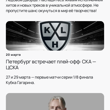
хитов и новых треков в уникальной атмосфере. Не
пропустите шанс окунуться в мир её творчества!
20 марта
Петербург встречает плей-офф: СКА —
ЦСКА
27 и 29 марта — первые матчи серии 1/8 финала
Кубка Гагарина.