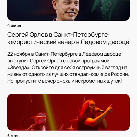
9 июня
Сергей Орлов в Санкт-Петербурге:
юмористический вечер в Ледовом дворце
22 ноября в Санкт-Петербурге в Ледовом дворце
выступит Сергей Орлов с новой программой
«Звезда». Откройте для себя остроумный взгляд на
жизнь от одного из лучших стендап-комиков России.
Не пропустите вечер смеха и искрометных шуток!
6 мая