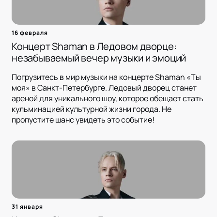
16 февраля
Концерт Shaman в Ледовом дворце:
незабываемый вечер музыки и эмоций
Погрузитесь в мир музыки на концерте Shaman «Ты
моя» в Санкт-Петербурге. Ледовый дворец станет
ареной для уникального шоу, которое обещает стать
кульминацией культурной жизни города. Не
пропустите шанс увидеть это событие!
31 января