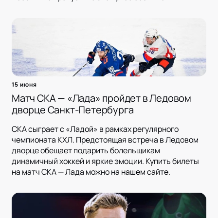
15 июня
Матч СКА — «Лада» пройдет в Ледовом
дворце Санкт-Петербурга
СКА сыграет с «Ладой» в рамках регулярного
чемпионата КХЛ. Предстоящая встреча в Ледовом
дворце обещает подарить болельщикам
динамичный хоккей и яркие эмоции. Купить билеты
на матч СКА — Лада можно на нашем сайте.