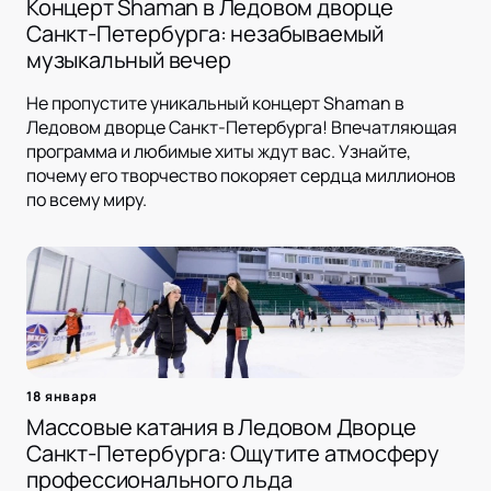
Концерт Shaman в Ледовом дворце
Санкт-Петербурга: незабываемый
музыкальный вечер
Не пропустите уникальный концерт Shaman в
Ледовом дворце Санкт-Петербурга! Впечатляющая
программа и любимые хиты ждут вас. Узнайте,
почему его творчество покоряет сердца миллионов
по всему миру.
18 января
Массовые катания в Ледовом Дворце
Санкт-Петербурга: Ощутите атмосферу
профессионального льда