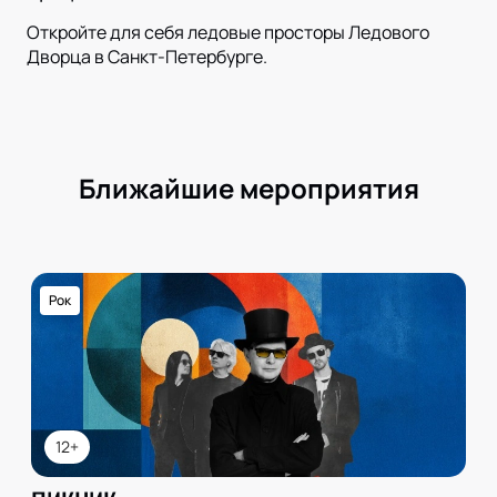
Откройте для себя ледовые просторы Ледового
Дворца в Санкт-Петербурге.
Ближайшие мероприятия
Рок
12+