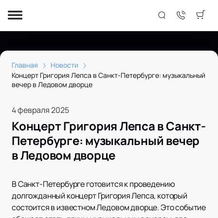
Главная
Новости
Концерт Григория Лепса в Санкт-Петербурге: музыкальный
вечер в Ледовом дворце
4 февраля 2025
Концерт Григория Лепса в Санкт-
Петербурге: музыкальный вечер
в Ледовом дворце
В Санкт-Петербурге готовится к проведению
долгожданный концерт Григория Лепса, который
состоится в известном Ледовом дворце. Это событие