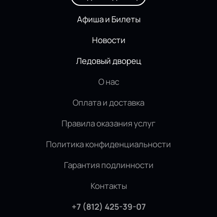
Афиша и Билеты
Новости
Ледовый дворец
О нас
Оплата и доставка
Правила оказания услуг
Политика конфиденциальности
Гарантия подлинности
Контакты
+7 (812) 425-39-07