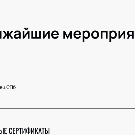
ижайшие мероприя
ец СПб
ЫЕ СЕРТИФИКАТЫ