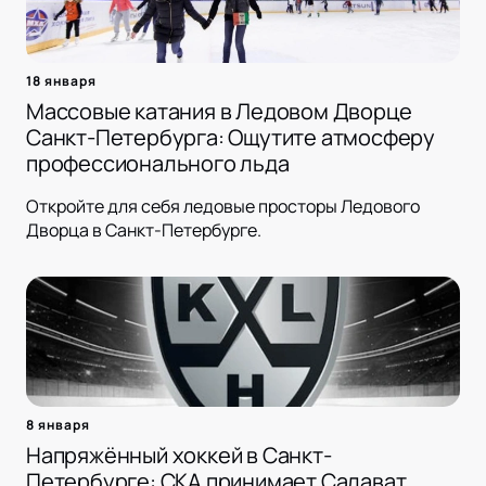
18 января
Массовые катания в Ледовом Дворце
Санкт-Петербурга: Ощутите атмосферу
профессионального льда
Откройте для себя ледовые просторы Ледового
Дворца в Санкт-Петербурге.
8 января
Напряжённый хоккей в Санкт-
Петербурге: СКА принимает Салават