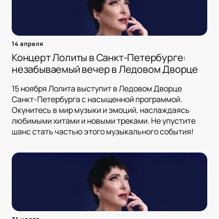
14 апреля
Концерт Лолиты в Санкт-Петербурге:
незабываемый вечер в Ледовом Дворце
15 ноября Лолита выступит в Ледовом Дворце
Санкт-Петербурга с насыщенной программой.
Окунитесь в мир музыки и эмоций, наслаждаясь
любимыми хитами и новыми треками. Не упустите
шанс стать частью этого музыкального события!