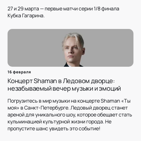
27 и 29 марта — первые матчи серии 1/8 финала
Кубка Гагарина.
16 февраля
Концерт Shaman в Ледовом дворце:
незабываемый вечер музыки и эмоций
Погрузитесь в мир музыки на концерте Shaman «Ты
моя» в Санкт-Петербурге. Ледовый дворец станет
ареной для уникального шоу, которое обещает стать
кульминацией культурной жизни города. Не
пропустите шанс увидеть это событие!