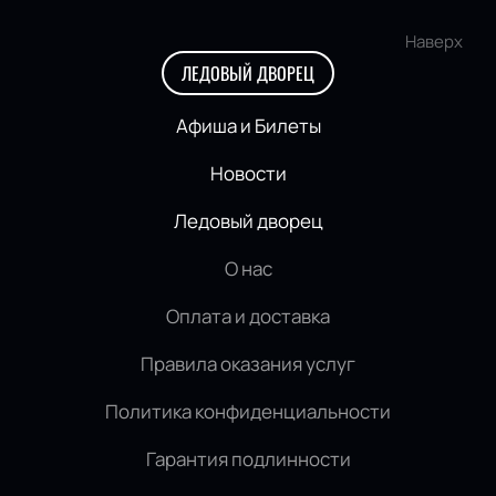
Наверх
ЛЕДОВЫЙ ДВОРЕЦ
Афиша и Билеты
Новости
Ледовый дворец
О нас
Оплата и доставка
Правила оказания услуг
Политика конфиденциальности
Гарантия подлинности