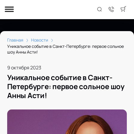
Главная
Новости
Уникальное событие в Санкт-Петербурге: первое сольное
шоу Анны Асти!
9 октября 2023
Уникальное событие в Санкт-
Петербурге: первое сольное шоу
Анны Асти!