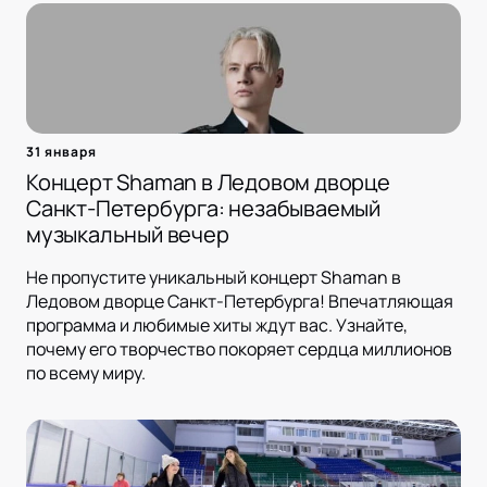
31 января
Концерт Shaman в Ледовом дворце
Санкт-Петербурга: незабываемый
музыкальный вечер
Не пропустите уникальный концерт Shaman в
Ледовом дворце Санкт-Петербурга! Впечатляющая
программа и любимые хиты ждут вас. Узнайте,
почему его творчество покоряет сердца миллионов
по всему миру.