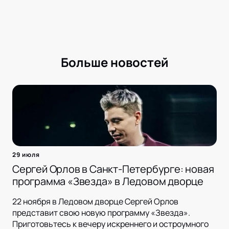
Больше новостей
29 июля
Сергей Орлов в Санкт-Петербурге: новая
программа «Звезда» в Ледовом дворце
22 ноября в Ледовом дворце Сергей Орлов
представит свою новую программу «Звезда».
Приготовьтесь к вечеру искреннего и остроумного