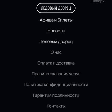
Наверх
ЛЕДОВЫЙ ДВОРЕЦ
Афиша и Билеты
Новости
Ледовый дворец
О нас
Оплата и доставка
Правила оказания услуг
Политика конфиденциальности
Гарантия подлинности
Контакты