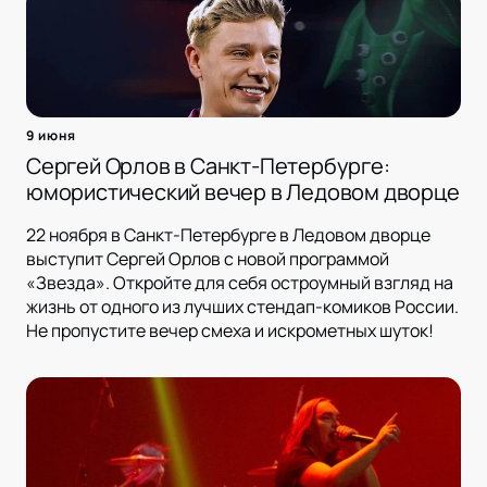
9 июня
Сергей Орлов в Санкт-Петербурге:
юмористический вечер в Ледовом дворце
22 ноября в Санкт-Петербурге в Ледовом дворце
выступит Сергей Орлов с новой программой
«Звезда». Откройте для себя остроумный взгляд на
жизнь от одного из лучших стендап-комиков России.
Не пропустите вечер смеха и искрометных шуток!