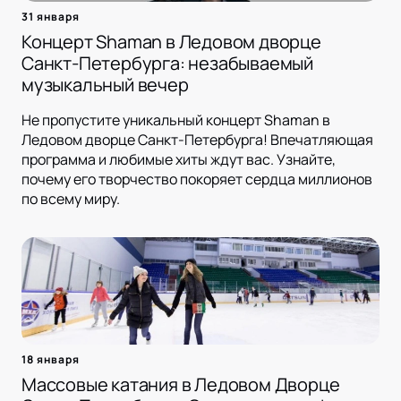
31 января
Концерт Shaman в Ледовом дворце
Санкт-Петербурга: незабываемый
музыкальный вечер
Не пропустите уникальный концерт Shaman в
Ледовом дворце Санкт-Петербурга! Впечатляющая
программа и любимые хиты ждут вас. Узнайте,
почему его творчество покоряет сердца миллионов
по всему миру.
18 января
Массовые катания в Ледовом Дворце