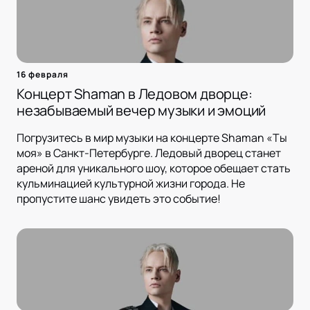
16 февраля
Концерт Shaman в Ледовом дворце:
незабываемый вечер музыки и эмоций
Погрузитесь в мир музыки на концерте Shaman «Ты
моя» в Санкт-Петербурге. Ледовый дворец станет
ареной для уникального шоу, которое обещает стать
кульминацией культурной жизни города. Не
пропустите шанс увидеть это событие!