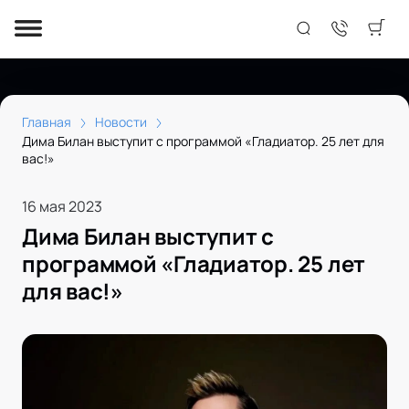
Главная
Новости
Дима Билан выступит с программой «Гладиатор. 25 лет для
вас!»
16 мая 2023
Дима Билан выступит с
программой «Гладиатор. 25 лет
для вас!»