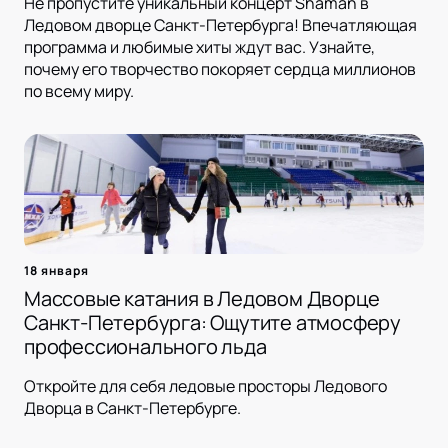
Не пропустите уникальный концерт Shaman в
Ледовом дворце Санкт-Петербурга! Впечатляющая
программа и любимые хиты ждут вас. Узнайте,
почему его творчество покоряет сердца миллионов
по всему миру.
18 января
Массовые катания в Ледовом Дворце
Санкт-Петербурга: Ощутите атмосферу
профессионального льда
Откройте для себя ледовые просторы Ледового
Дворца в Санкт-Петербурге.