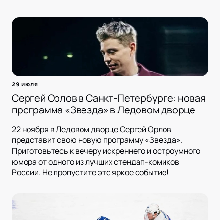
29 июля
Сергей Орлов в Санкт-Петербурге: новая
программа «Звезда» в Ледовом дворце
22 ноября в Ледовом дворце Сергей Орлов
представит свою новую программу «Звезда».
Приготовьтесь к вечеру искреннего и остроумного
юмора от одного из лучших стендап-комиков
России. Не пропустите это яркое событие!