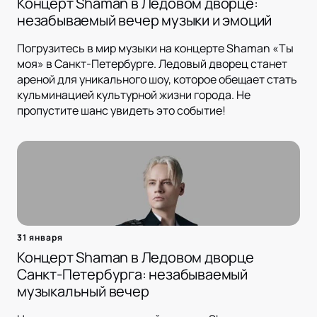
Концерт Shaman в Ледовом дворце:
незабываемый вечер музыки и эмоций
Погрузитесь в мир музыки на концерте Shaman «Ты
моя» в Санкт-Петербурге. Ледовый дворец станет
ареной для уникального шоу, которое обещает стать
кульминацией культурной жизни города. Не
пропустите шанс увидеть это событие!
31 января
Концерт Shaman в Ледовом дворце
Санкт-Петербурга: незабываемый
музыкальный вечер