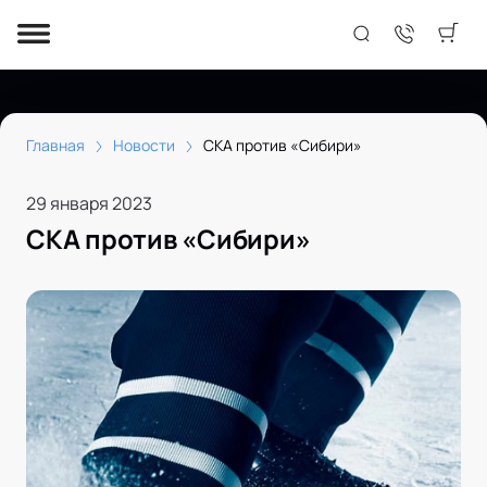
Главная
Новости
СКА против «Сибири»
29 января 2023
СКА против «Сибири»