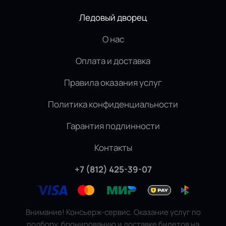
Ледовый дворец
О нас
Оплата и доставка
Правила оказания услуг
Политика конфиденциальности
Гарантия подлинности
Контакты
+7 (812) 425-39-07
Внимание! Консьерж-сервис. Оказание услуг по
подбору, бронированию и доставке билетов на