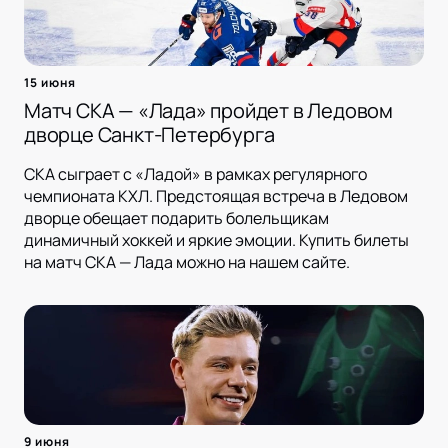
15 июня
Матч СКА — «Лада» пройдет в Ледовом
дворце Санкт-Петербурга
СКА сыграет с «Ладой» в рамках регулярного
чемпионата КХЛ. Предстоящая встреча в Ледовом
дворце обещает подарить болельщикам
динамичный хоккей и яркие эмоции. Купить билеты
на матч СКА — Лада можно на нашем сайте.
9 июня