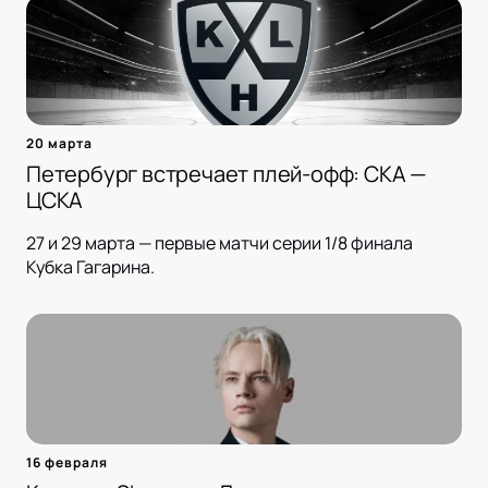
20 марта
Петербург встречает плей-офф: СКА —
ЦСКА
27 и 29 марта — первые матчи серии 1/8 финала
Кубка Гагарина.
16 февраля