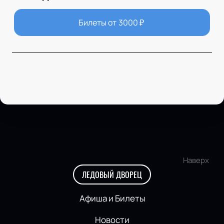
Билеты от
3000
₽
Наверх
ЛЕДОВЫЙ ДВОРЕЦ
Афиша и Билеты
Новости