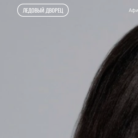
ЛЕДОВЫЙ ДВОРЕЦ
Афи