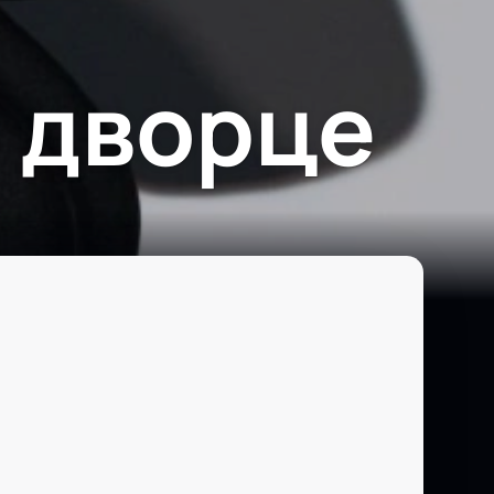
 дворце