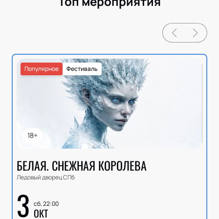
Топ мероприятия
Популярное
Фестиваль
18+
БЕЛАЯ. СНЕЖНАЯ КОРОЛЕВА
Ледовый дворец СПб
3
сб, 22:00
ОКТ