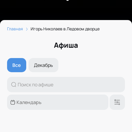
Главная
Игорь Николаев в Ледовом дворце
Афиша
Все
Декабрь