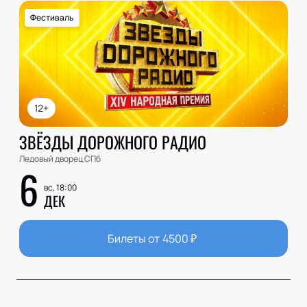
Фестиваль
12+
ЗВЁЗДЫ ДОРОЖНОГО РАДИО
Ледовый дворец СПб
6
вс, 18:00
ДЕК
Билеты от
4500
₽