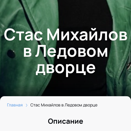
Стас Михайлов
в Ледовом
дворце
Главная
Стас Михайлов в Ледовом дворце
Описание