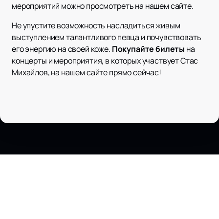
мероприятий можно просмотреть на нашем сайте.
Не упустите возможность насладиться живым
выступлением талантливого певца и почувствовать
его энергию на своей коже.
Покупайте билеты
на
концерты и мероприятия, в которых участвует Стас
Михайлов, на нашем сайте прямо сейчас!
Наверх
ЛЕДОВЫЙ ДВОРЕЦ
Афиша и Билеты