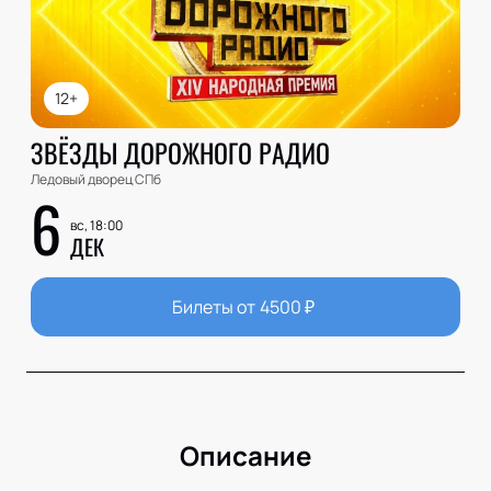
12+
ЗВЁЗДЫ ДОРОЖНОГО РАДИО
Ледовый дворец СПб
6
вс, 18:00
ДЕК
Билеты от
4500
₽
Описание