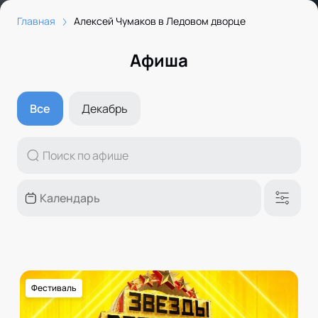
Главная
Алексей Чумаков в Ледовом дворце
Афиша
Все
Декабрь
Фестиваль