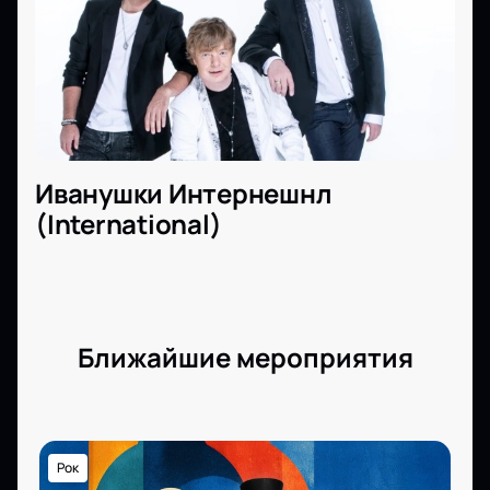
Иванушки Интернешнл
(International)
Ближайшие мероприятия
Рок