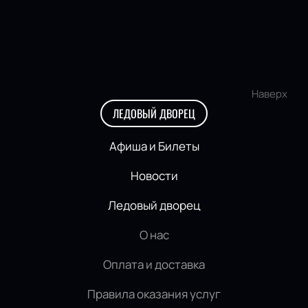
Наверх
ЛЕДОВЫЙ ДВОРЕЦ
Афиша и Билеты
Новости
Ледовый дворец
О нас
Оплата и доставка
Правила оказания услуг