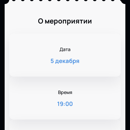
О мероприятии
Дата
5 декабря
Время
19:00