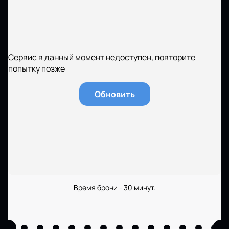
Сервис в данный момент недоступен, повторите
попытку позже
Обновить
Время брони - 30 минут.