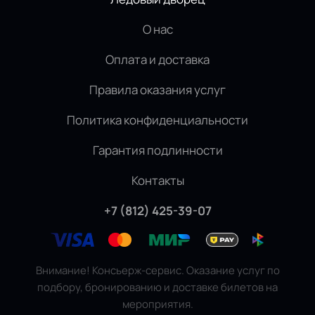
О нас
Оплата и доставка
Правила оказания услуг
Политика конфиденциальности
Гарантия подлинности
Контакты
+7 (812) 425-39-07
Внимание! Консьерж-сервис. Оказание услуг по
подбору, бронированию и доставке билетов на
мероприятия.