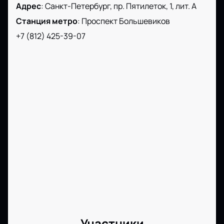
Адрес
:
Санкт-Петербург, пр. Пятилеток, 1, лит. А
Станция метро
:
Проспект Большевиков
+7 (812) 425-39-07
Участники