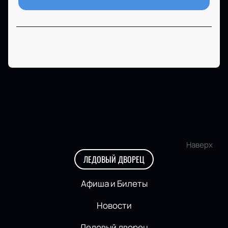
Наверх
ЛЕДОВЫЙ ДВОРЕЦ
Афиша и Билеты
Новости
Ледовый дворец