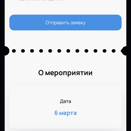
Отправить заявку
О мероприятии
Дата
6 марта