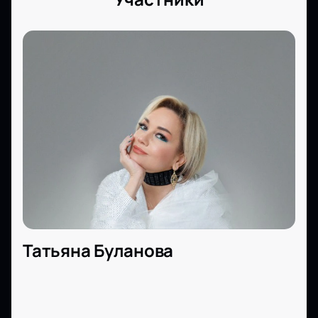
Татьяна Буланова