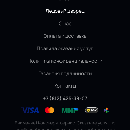
Ледовый дворец
О нас
Оплата и доставка
Правила оказания услуг
Политика конфиденциальности
Гарантия подлинности
Контакты
+7 (812) 425-39-07
Внимание! Консьерж-сервис. Оказание услуг по
подбору, бронированию и доставке билетов на