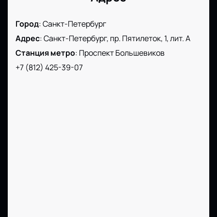
Город
:
Санкт-Петербург
Адрес
:
Санкт-Петербург, пр. Пятилеток, 1, лит. А
Станция метро
:
Проспект Большевиков
+7 (812) 425-39-07