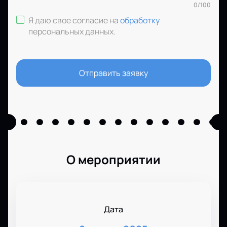
0
/
100
Я даю свое согласие на
обработку
персональных данных
.
Отправить заявку
О мероприятии
Дата