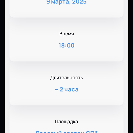
9 марта, 2025
Время
18:00
Длительность
~
2 часа
Площадка