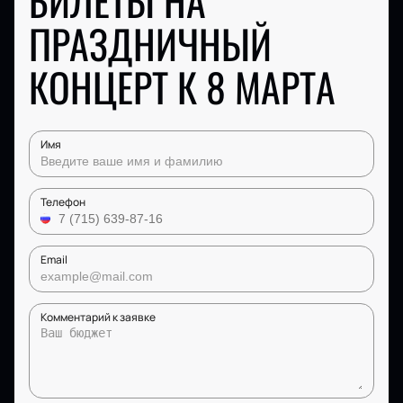
БИЛЕТЫ НА
ПРАЗДНИЧНЫЙ
КОНЦЕРТ К 8 МАРТА
Имя
Телефон
Email
Комментарий к заявке