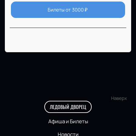
Билеты от
3000
₽
Наверх
ЛЕДОВЫЙ ДВОРЕЦ
Афиша и Билеты
Новости