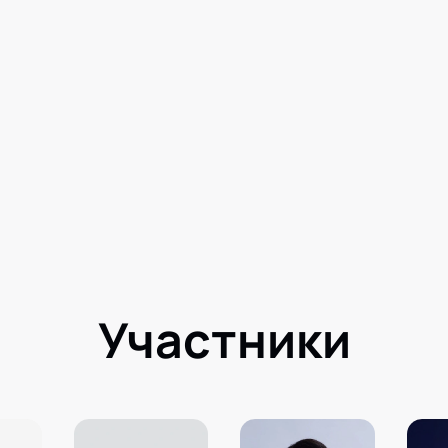
Участники