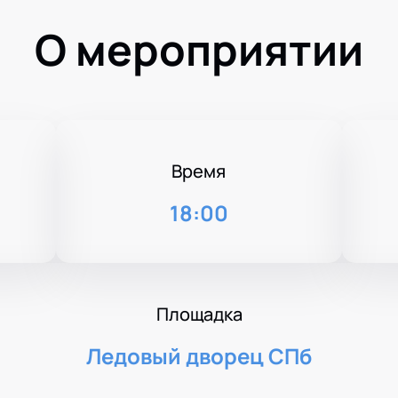
О мероприятии
Время
18:00
Площадка
Ледовый дворец СПб