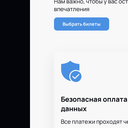
Нам важно, чтобы у вас ос
впечатления
Выбрать билеты
Безопасная оплата
данных
Все платежи проходят 