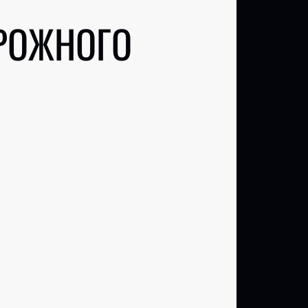
РОЖНОГО