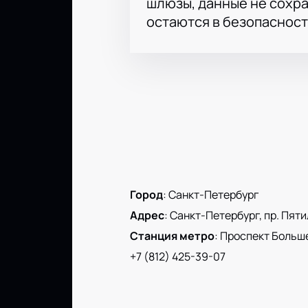
шлюзы, данные не сохр
остаются в безопасност
Город
:
Санкт-Петербург
Адрес
:
Санкт-Петербург, пр. Пятиле
Станция метро
:
Проспект Больш
+7 (812) 425-39-07