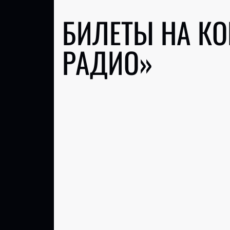
БИЛЕТЫ НА К
РАДИО»