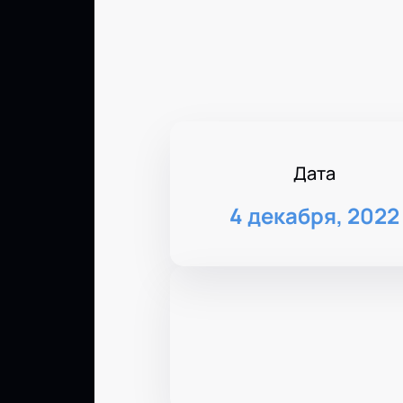
Дата
4 декабря, 2022