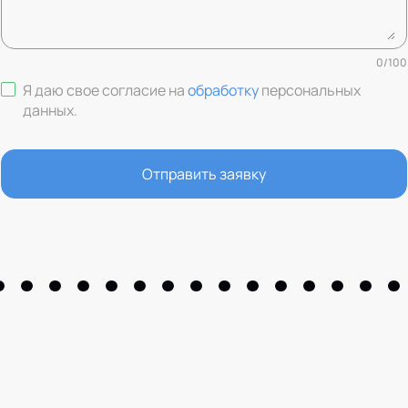
0
/
100
Я даю свое согласие на
обработку
персональных
данных
.
Отправить заявку