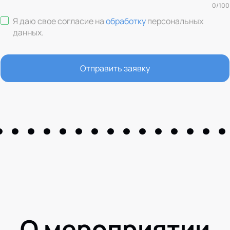
0
/
100
Я даю свое согласие на
обработку
персональных
данных
.
Отправить заявку
О мероприятии