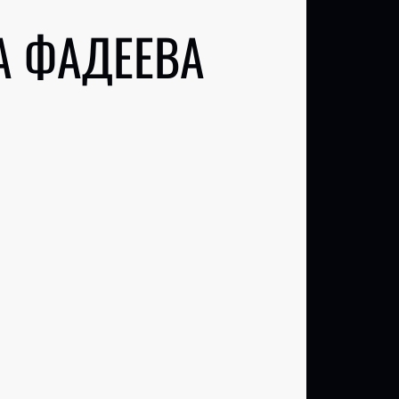
А ФАДЕЕВА