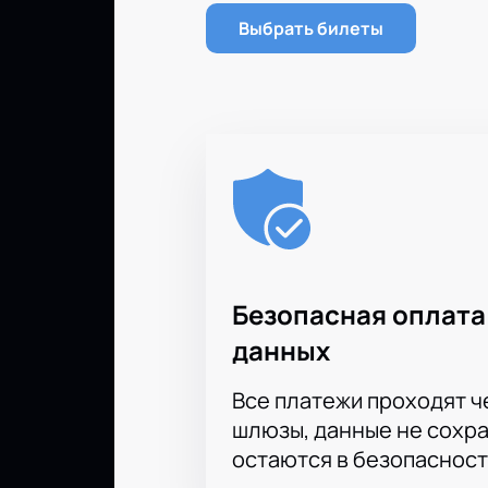
Выбрать билеты
Безопасная оплата
данных
Все платежи проходят 
шлюзы, данные не сохр
остаются в безопасност