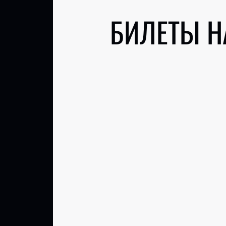
БИЛЕТЫ Н