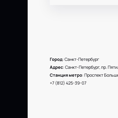
Город
:
Санкт-Петербург
Адрес
:
Санкт-Петербург, пр. Пятиле
Станция метро
:
Проспект Больш
+7 (812) 425-39-07