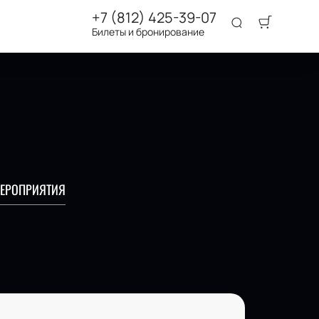
+7 (812) 425-39-07
Билеты и бронирование
ЕРОПРИЯТИЯ