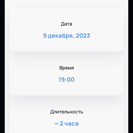
Дата
9 декабря, 2023
Время
19:00
Длительность
~
2 часа