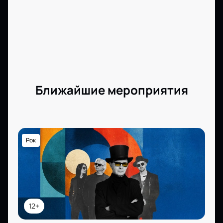
Ближайшие мероприятия
Рок
12+