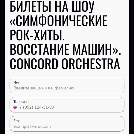
БИЛЕТЫ НА ШОУ
«СИМФОНИЧЕСКИЕ
РОК-ХИТЫ.
ВОССТАНИЕ МАШИН».
CONCORD ORCHESTRA
Имя
Телефон
Email