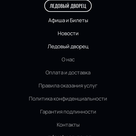
ЛЕДОВЫЙ ДВОРЕЦ
Афиша и Билеты
Новости
Ледовый дворец
О нас
Оплата и доставка
Правила оказания услуг
Политика конфиденциальности
Гарантия подлинности
Контакты