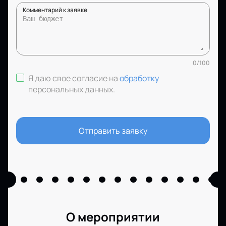
Комментарий к заявке
0
/
100
Я даю свое согласие на
обработку
персональных данных
.
Отправить заявку
О мероприятии